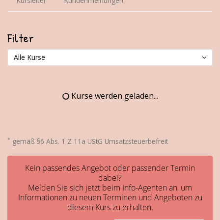
Kursleiter
Kundenmeinungen
Filter
Alle Kurse
Kurse werden geladen...
*
gemäß §6 Abs. 1 Z 11a UStG Umsatzsteuerbefreit
Kein passendes Angebot oder passender Termin
dabei?
Melden Sie sich jetzt beim Info-Agenten an, um
Informationen zu neuen Terminen und Angeboten zu
diesem Kurs zu erhalten.