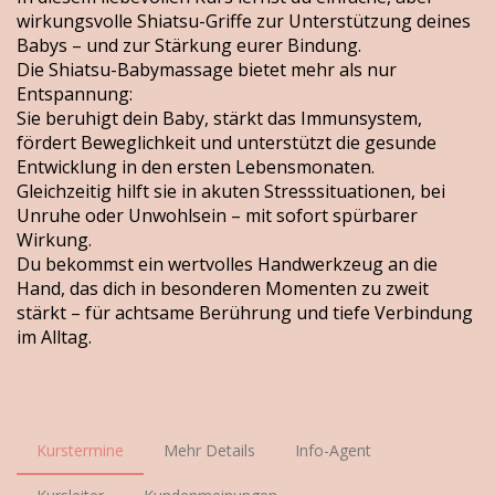
wirkungsvolle Shiatsu-Griffe zur Unterstützung deines
Babys – und zur Stärkung eurer Bindung.
Die Shiatsu-Babymassage bietet mehr als nur
Entspannung:
Sie beruhigt dein Baby, stärkt das Immunsystem,
fördert Beweglichkeit und unterstützt die gesunde
Entwicklung in den ersten Lebensmonaten.
Gleichzeitig hilft sie in akuten Stresssituationen, bei
Unruhe oder Unwohlsein – mit sofort spürbarer
Wirkung.
Du bekommst ein wertvolles Handwerkzeug an die
Hand, das dich in besonderen Momenten zu zweit
stärkt – für achtsame Berührung und tiefe Verbindung
im Alltag.
Kurstermine
Mehr Details
Info-Agent