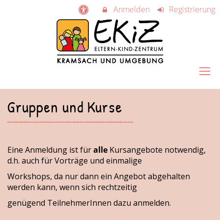
Anmelden
Registrierung
Gruppen und Kurse
Eine Anmeldung ist für
alle
Kursangebote notwendig,
d.h. auch für Vorträge und einmalige
Workshops, da nur dann ein Angebot abgehalten
werden kann, wenn sich rechtzeitig
genügend TeilnehmerInnen dazu anmelden.