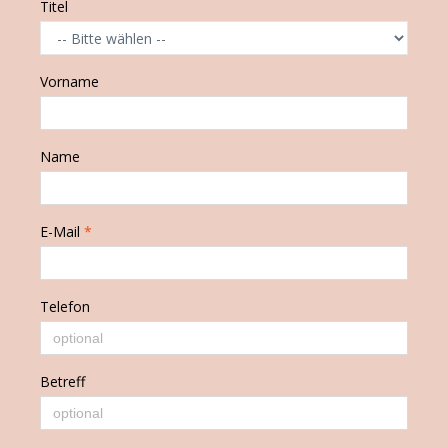
Titel
Vorname
Name
E-Mail
*
Telefon
Betreff