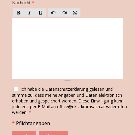
Nachricht
*
Ich habe die
Datenschutzerklärung
gelesen und
stimme zu, dass meine Angaben und Daten elektronisch
erhoben und gespeichert werden. Diese Einwilligung kann
jederzeit per E-Mail an
office@ekiz-kramsach.at
widerrufen
werden.
*
*
Pflichtangaben