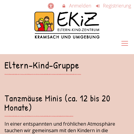
Anmelden
Registrierung
Eltern-Kind-Gruppe
Tanzmäuse Minis (ca. 12 bis 20
Monate)
In einer entspannten und fröhlichen Atmosphäre
tauchen wir gemeinsam mit den Kindern in die