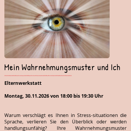
Mein Wahrnehmungsmuster und Ich
Elternwerkstatt
Montag, 30.11.2026 von 18:00 bis 19:30 Uhr
Warum verschlägt es Ihnen in Stress-situationen die
Sprache, verlieren Sie den Überblick oder werden
handlungsunfähig? Ihre Wahrnehmungsmuster