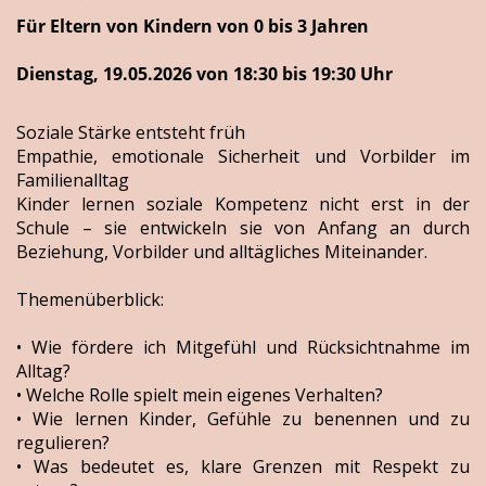
Für Eltern von Kindern von 0 bis 3 Jahren
Dienstag, 19.05.2026 von 18:30 bis 19:30 Uhr
Soziale Stärke entsteht früh
Empathie, emotionale Sicherheit und Vorbilder im
Familienalltag
Kinder lernen soziale Kompetenz nicht erst in der
Schule – sie entwickeln sie von Anfang an durch
Beziehung, Vorbilder und alltägliches Miteinander.
Themenüberblick:
• Wie fördere ich Mitgefühl und Rücksichtnahme im
Alltag?
• Welche Rolle spielt mein eigenes Verhalten?
• Wie lernen Kinder, Gefühle zu benennen und zu
regulieren?
• Was bedeutet es, klare Grenzen mit Respekt zu