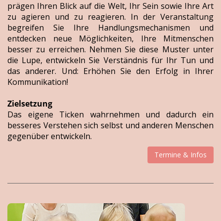
prägen Ihren Blick auf die Welt, Ihr Sein sowie Ihre Art
zu agieren und zu reagieren. In der Veranstaltung
begreifen Sie Ihre Handlungsmechanismen und
entdecken neue Möglichkeiten, Ihre Mitmenschen
besser zu erreichen. Nehmen Sie diese Muster unter
die Lupe, entwickeln Sie Verständnis für Ihr Tun und
das anderer. Und: Erhöhen Sie den Erfolg in Ihrer
Kommunikation!
Zielsetzung
Das eigene Ticken wahrnehmen und dadurch ein
besseres Verstehen sich selbst und anderen Menschen
gegenüber entwickeln.
Termine & Infos