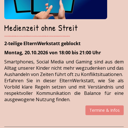
Medienzeit ohne Streit
2-teilige ElternWerkstatt geblockt
Montag, 20.10.2026 von 18:00 bis 21:00 Uhr
Smartphones, Social Media und Gaming sind aus dem
Alltag unserer Kinder nicht mehr wegzudenken und das
Aushandeln von Zeiten führt oft zu Konfliktsituationen.
Erfahren Sie in dieser ElternWerkstatt, wie Sie als
Vorbild klare Regeln setzen und mit Verständnis und
respektvoller Kommunikation die Balance für eine
ausgewogene Nutzung finden.
Termine & Infos