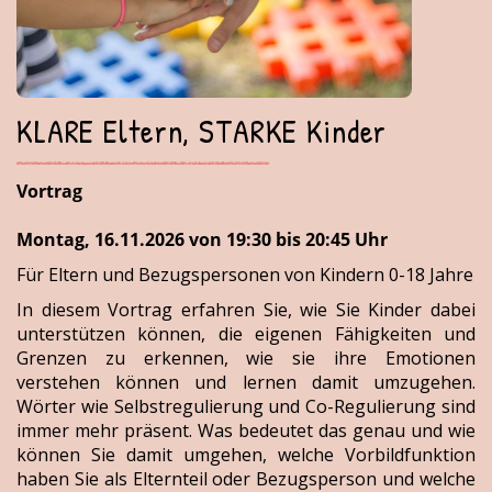
KLARE Eltern, STARKE Kinder
Vortrag
Montag, 16.11.2026 von 19:30 bis 20:45 Uhr
Für Eltern und Bezugspersonen von Kindern 0-18 Jahre
In diesem Vortrag erfahren Sie, wie Sie Kinder dabei
unterstützen können, die eigenen Fähigkeiten und
Grenzen zu erkennen, wie sie ihre Emotionen
verstehen können und lernen damit umzugehen.
Wörter wie Selbstregulierung und Co-Regulierung sind
immer mehr präsent. Was bedeutet das genau und wie
können Sie damit umgehen, welche Vorbildfunktion
haben Sie als Elternteil oder Bezugsperson und welche