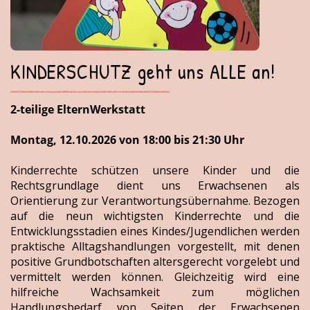
KINDERSCHUTZ geht uns ALLE an!
2-teilige ElternWerkstatt
Montag, 12.10.2026 von 18:00 bis 21:30 Uhr
Kinderrechte schützen unsere Kinder und die
Rechtsgrundlage dient uns Erwachsenen als
Orientierung zur Verantwortungsübernahme. Bezogen
auf die neun wichtigsten Kinderrechte und die
Entwicklungsstadien eines Kindes/Jugendlichen werden
praktische Alltagshandlungen vorgestellt, mit denen
positive Grundbotschaften altersgerecht vorgelebt und
vermittelt werden können. Gleichzeitig wird eine
hilfreiche Wachsamkeit zum möglichen
Handlungsbedarf von Seiten der Erwachsenen