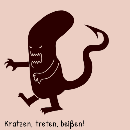
Kratzen, treten, beißen!