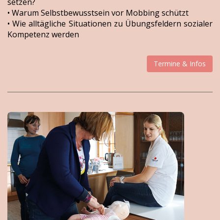
setzen?
• Warum Selbstbewusstsein vor Mobbing schützt
• Wie alltägliche Situationen zu Übungsfeldern sozialer
Kompetenz werden
Termine & Infos