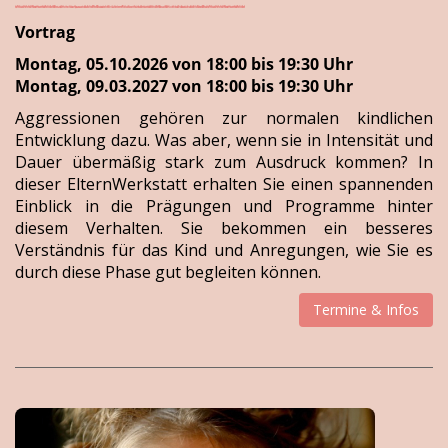
Vortrag
Montag, 05.10.2026 von 18:00 bis 19:30 Uhr
Montag, 09.03.2027 von 18:00 bis 19:30 Uhr
Aggressionen gehören zur normalen kindlichen
Entwicklung dazu. Was aber, wenn sie in Intensität und
Dauer übermäßig stark zum Ausdruck kommen? In
dieser ElternWerkstatt erhalten Sie einen spannenden
Einblick in die Prägungen und Programme hinter
diesem Verhalten. Sie bekommen ein besseres
Verständnis für das Kind und Anregungen, wie Sie es
durch diese Phase gut begleiten können.
Termine & Infos