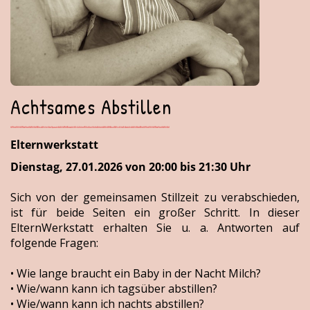
Achtsames Abstillen
Elternwerkstatt
Dienstag, 27.01.2026 von 20:00 bis 21:30 Uhr
Sich von der gemeinsamen Stillzeit zu verabschieden,
ist für beide Seiten ein großer Schritt. In dieser
ElternWerkstatt erhalten Sie u. a. Antworten auf
folgende Fragen:
• Wie lange braucht ein Baby in der Nacht Milch?
• Wie/wann kann ich tagsüber abstillen?
• Wie/wann kann ich nachts abstillen?