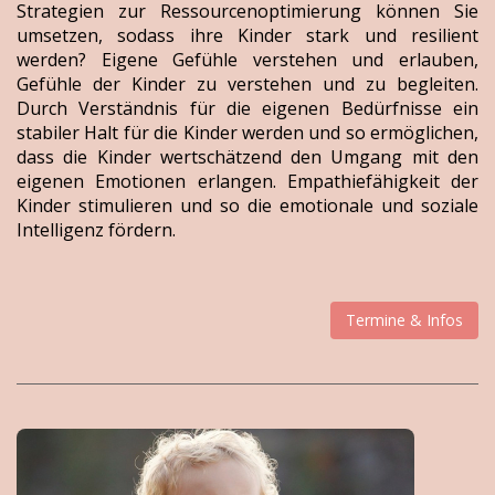
Strategien zur Ressourcenoptimierung können Sie
umsetzen, sodass ihre Kinder stark und resilient
werden? Eigene Gefühle verstehen und erlauben,
Gefühle der Kinder zu verstehen und zu begleiten.
Durch Verständnis für die eigenen Bedürfnisse ein
stabiler Halt für die Kinder werden und so ermöglichen,
dass die Kinder wertschätzend den Umgang mit den
eigenen Emotionen erlangen. Empathiefähigkeit der
Kinder stimulieren und so die emotionale und soziale
Intelligenz fördern.
Termine & Infos