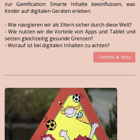
zur Gamification: Smarte Inhalte beeinflussen, was
Kinder auf digitalen Geräten erleben.
- Wie navigieren wir als Eltern sicher durch diese Welt?
- Wie nutzen wir die Vorteile von Apps und Tablet und
setzen gleichzeitig gesunde Grenzen?
- Worauf ist bei digitalen Inhalten zu achten?
Termine & Infos