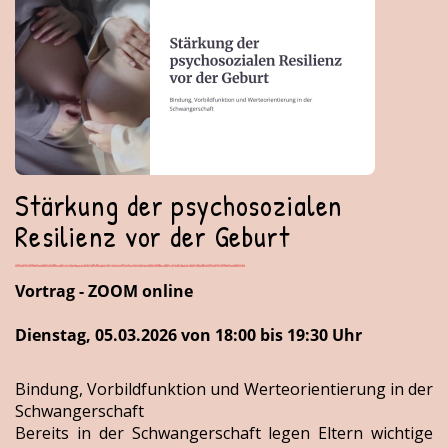
Stärkung der psychosozialen
Resilienz vor der Geburt
Vortrag - ZOOM online
Dienstag, 05.03.2026 von 18:00 bis 19:30 Uhr
Bindung, Vorbildfunktion und Werteorientierung in der
Schwangerschaft
Bereits in der Schwangerschaft legen Eltern wichtige