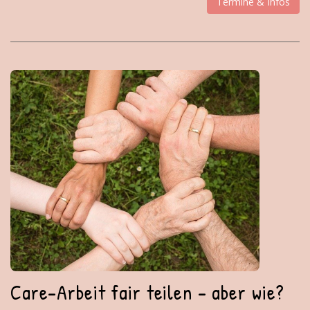
Termine & Infos
Care-Arbeit fair teilen - aber wie?