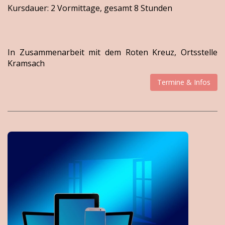
Kursdauer: 2 Vormittage, gesamt 8 Stunden
In Zusammenarbeit mit dem Roten Kreuz, Ortsstelle
Kramsach
Termine & Infos