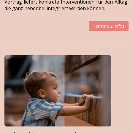
Vortrag liefert konkrete Interventionen für den Alltag,
die ganz nebenbei integriert werden können.
Termine & Infos