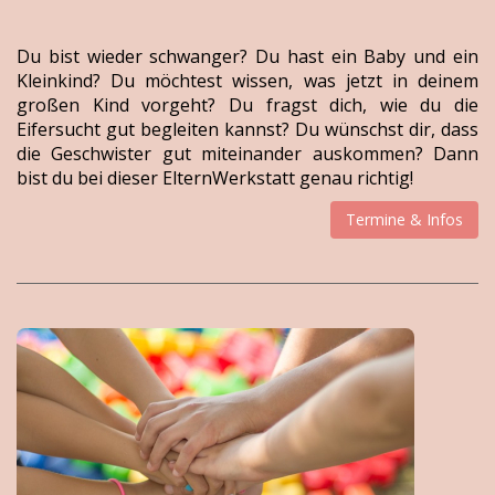
Du bist wieder schwanger? Du hast ein Baby und ein
Kleinkind? Du möchtest wissen, was jetzt in deinem
großen Kind vorgeht? Du fragst dich, wie du die
Eifersucht gut begleiten kannst? Du wünschst dir, dass
die Geschwister gut miteinander auskommen? Dann
bist du bei dieser ElternWerkstatt genau richtig!
Termine & Infos