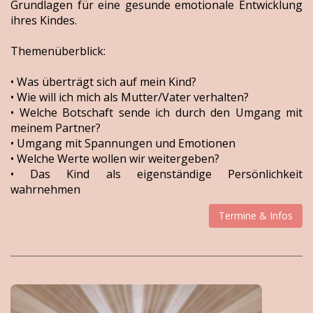
Grundlagen für eine gesunde emotionale Entwicklung
ihres Kindes.
Themenüberblick:
• Was überträgt sich auf mein Kind?
• Wie will ich mich als Mutter/Vater verhalten?
• Welche Botschaft sende ich durch den Umgang mit
meinem Partner?
• Umgang mit Spannungen und Emotionen
• Welche Werte wollen wir weitergeben?
• Das Kind als eigenständige Persönlichkeit
wahrnehmen
Termine & Infos