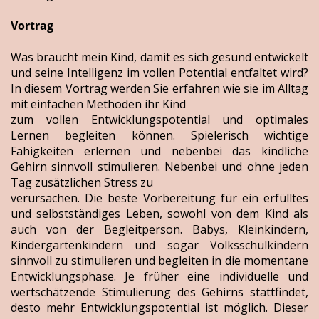
Vortrag
Was braucht mein Kind, damit es sich gesund entwickelt
und seine Intelligenz im vollen Potential entfaltet wird?
In diesem Vortrag werden Sie erfahren wie sie im Alltag
mit einfachen Methoden ihr Kind
zum vollen Entwicklungspotential und optimales
Lernen begleiten können. Spielerisch wichtige
Fähigkeiten erlernen und nebenbei das kindliche
Gehirn sinnvoll stimulieren. Nebenbei und ohne jeden
Tag zusätzlichen Stress zu
verursachen. Die beste Vorbereitung für ein erfülltes
und selbstständiges Leben, sowohl von dem Kind als
auch von der Begleitperson. Babys, Kleinkindern,
Kindergartenkindern und sogar Volksschulkindern
sinnvoll zu stimulieren und begleiten in die momentane
Entwicklungsphase. Je früher eine individuelle und
wertschätzende Stimulierung des Gehirns stattfindet,
desto mehr Entwicklungspotential ist möglich. Dieser