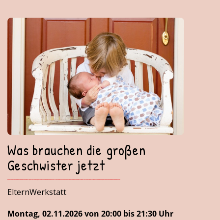
Was brauchen die großen
Geschwister jetzt
ElternWerkstatt
Montag, 02.11.2026 von 20:00 bis 21:30 Uhr