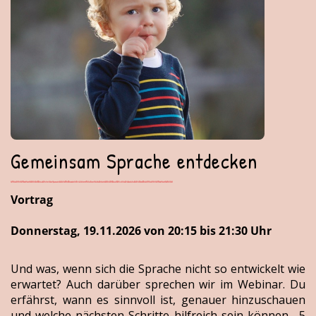
Gemeinsam Sprache entdecken
Vortrag
Donnerstag, 19.11.2026 von 20:15 bis 21:30 Uhr
Und was, wenn sich die Sprache nicht so entwickelt wie
erwartet? Auch darüber sprechen wir im Webinar. Du
erfährst, wann es sinnvoll ist, genauer hinzuschauen
und welche nächsten Schritte hilfreich sein können.- 5