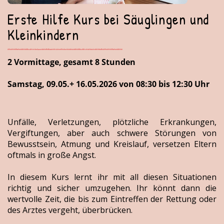
Erste Hilfe Kurs bei Säuglingen und
Kleinkindern
2 Vormittage, gesamt 8 Stunden
Samstag, 09.05.+ 16.05.2026 von 08:30 bis 12:30 Uhr
Unfälle, Verletzungen, plötzliche Erkrankungen,
Vergiftungen, aber auch schwere Störungen von
Bewusstsein, Atmung und Kreislauf, versetzen Eltern
oftmals in große Angst.
In diesem Kurs lernt ihr mit all diesen Situationen
richtig und sicher umzugehen. Ihr könnt dann die
wertvolle Zeit, die bis zum Eintreffen der Rettung oder
des Arztes vergeht, überbrücken.