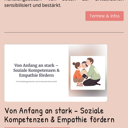
sensibilisiert und bestärkt.
Termine & Infos
Von Anfang an stark - Soziale
Kompetenzen & Empathie fördern