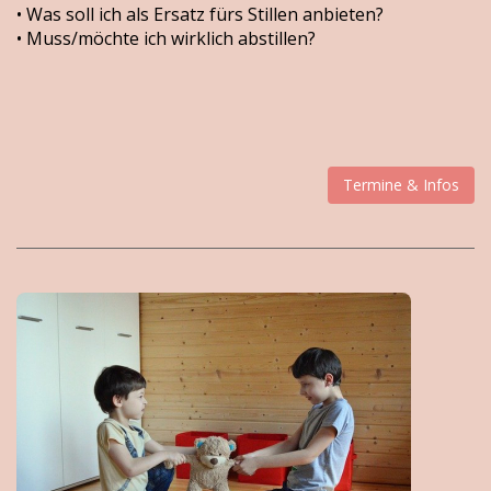
• Was soll ich als Ersatz fürs Stillen anbieten?
• Muss/möchte ich wirklich abstillen?
Termine & Infos