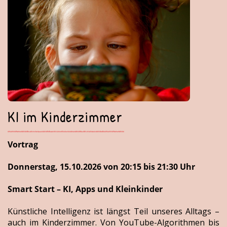
KI im Kinderzimmer
Vortrag
Donnerstag, 15.10.2026 von 20:15 bis 21:30 Uhr
Smart Start – KI, Apps und Kleinkinder
Künstliche Intelligenz ist längst Teil unseres Alltags –
auch im Kinderzimmer. Von YouTube-Algorithmen bis