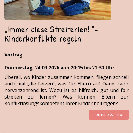
„Immer diese Streiterien!!"-
Kinderkonflikte regeln
Vortrag
Donnerstag, 24.09.2026 von 20:15 bis 21:30 Uhr
Überall, wo Kinder zusammen kommen, fliegen schnell
auch mal „die Fetzen“, was für Eltern auf Dauer sehr
nervenzehrend ist. Wozu ist es hilfreich, gut und fair
streiten zu lernen? Was können Eltern zur
Konfliktlösungskompetenz ihrer Kinder beitragen?
Termine & Infos