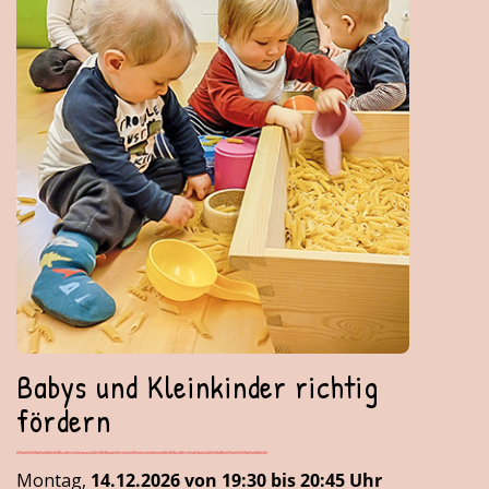
Babys und Kleinkinder richtig
fördern
Montag,
14.12.2026 von 19:30 bis 20:45 Uhr