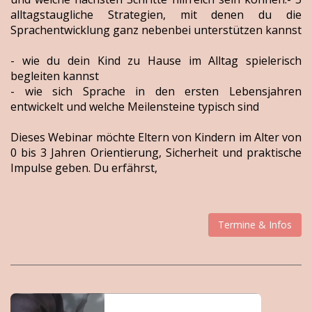
alltagstaugliche Strategien, mit denen du die
Sprachentwicklung ganz nebenbei unterstützen kannst
- wie du dein Kind zu Hause im Alltag spielerisch
begleiten kannst
- wie sich Sprache in den ersten Lebensjahren
entwickelt und welche Meilensteine typisch sind
Dieses Webinar möchte Eltern von Kindern im Alter von
0 bis 3 Jahren Orientierung, Sicherheit und praktische
Impulse geben. Du erfährst,
Termine & Infos