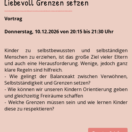
Liebevoll Grenzen setzen
Vortrag
Donnerstag, 10.12.2026 von 20:15 bis 21:30 Uhr
Kinder zu selbstbewussten und selbständigen
Menschen zu erziehen, ist das große Ziel vieler Eltern
und auch eine Herausforderung. Wenige, jedoch ganz
klare Regeln sind hilfreich.
- Wie gelingt der Balanceakt zwischen Verwöhnen,
Selbstständigkeit und Grenzen setzen?
- Wie können wir unseren Kindern Orientierung geben
und gleichzeitig Freiräume schaffen
- Welche Grenzen müssen sein und wie lernen Kinder
diese zu respektieren?