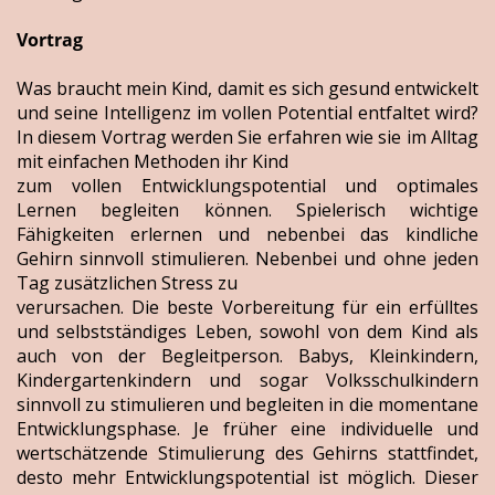
Vortrag
Was braucht mein Kind, damit es sich gesund entwickelt
und seine Intelligenz im vollen Potential entfaltet wird?
In diesem Vortrag werden Sie erfahren wie sie im Alltag
mit einfachen Methoden ihr Kind
zum vollen Entwicklungspotential und optimales
Lernen begleiten können. Spielerisch wichtige
Fähigkeiten erlernen und nebenbei das kindliche
Gehirn sinnvoll stimulieren. Nebenbei und ohne jeden
Tag zusätzlichen Stress zu
verursachen. Die beste Vorbereitung für ein erfülltes
und selbstständiges Leben, sowohl von dem Kind als
auch von der Begleitperson. Babys, Kleinkindern,
Kindergartenkindern und sogar Volksschulkindern
sinnvoll zu stimulieren und begleiten in die momentane
Entwicklungsphase. Je früher eine individuelle und
wertschätzende Stimulierung des Gehirns stattfindet,
desto mehr Entwicklungspotential ist möglich. Dieser