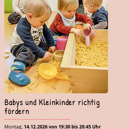
Babys und Kleinkinder richtig
fördern
Montag,
14.12.2026 von 19:30 bis 20:45 Uhr