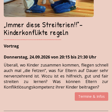
„Immer diese Streiterien!!"-
Kinderkonflikte regeln
Vortrag
Donnerstag, 24.09.2026 von 20:15 bis 21:30 Uhr
Überall, wo Kinder zusammen kommen, fliegen schnell
auch mal „die Fetzen“, was für Eltern auf Dauer sehr
nervenzehrend ist. Wozu ist es hilfreich, gut und fair
streiten zu lernen? Was können Eltern zur
Konfliktlösungskompetenz ihrer Kinder beitragen?
Termine & Infos