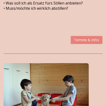
• Was soll ich als Ersatz fürs Stillen anbieten?
• Muss/möchte ich wirklich abstillen?
Termine & Infos