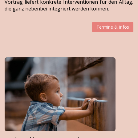
Vortrag liefert konkrete Interventionen für den Alltag,
die ganz nebenbei integriert werden können.
Termine & Infos