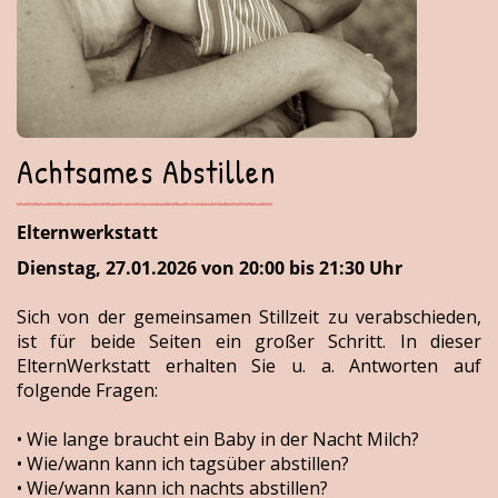
Achtsames Abstillen
Elternwerkstatt
Dienstag, 27.01.2026 von 20:00 bis 21:30 Uhr
Sich von der gemeinsamen Stillzeit zu verabschieden,
ist für beide Seiten ein großer Schritt. In dieser
ElternWerkstatt erhalten Sie u. a. Antworten auf
folgende Fragen:
• Wie lange braucht ein Baby in der Nacht Milch?
• Wie/wann kann ich tagsüber abstillen?
• Wie/wann kann ich nachts abstillen?