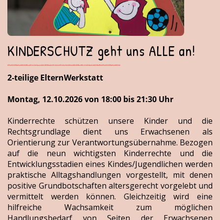
KINDERSCHUTZ geht uns ALLE an!
2-teilige ElternWerkstatt
Montag, 12.10.2026 von 18:00 bis 21:30 Uhr
Kinderrechte schützen unsere Kinder und die
Rechtsgrundlage dient uns Erwachsenen als
Orientierung zur Verantwortungsübernahme. Bezogen
auf die neun wichtigsten Kinderrechte und die
Entwicklungsstadien eines Kindes/Jugendlichen werden
praktische Alltagshandlungen vorgestellt, mit denen
positive Grundbotschaften altersgerecht vorgelebt und
vermittelt werden können. Gleichzeitig wird eine
hilfreiche Wachsamkeit zum möglichen
Handlungsbedarf von Seiten der Erwachsenen