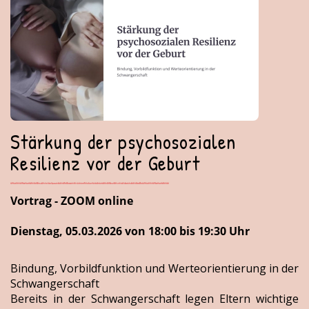
Stärkung der psychosozialen
Resilienz vor der Geburt
Vortrag - ZOOM online
Dienstag, 05.03.2026 von 18:00 bis 19:30 Uhr
Bindung, Vorbildfunktion und Werteorientierung in der
Schwangerschaft
Bereits in der Schwangerschaft legen Eltern wichtige