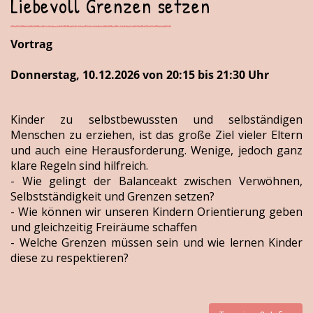
Liebevoll Grenzen setzen
Vortrag
Donnerstag, 10.12.2026 von 20:15 bis 21:30 Uhr
Kinder zu selbstbewussten und selbständigen
Menschen zu erziehen, ist das große Ziel vieler Eltern
und auch eine Herausforderung. Wenige, jedoch ganz
klare Regeln sind hilfreich.
- Wie gelingt der Balanceakt zwischen Verwöhnen,
Selbstständigkeit und Grenzen setzen?
- Wie können wir unseren Kindern Orientierung geben
und gleichzeitig Freiräume schaffen
- Welche Grenzen müssen sein und wie lernen Kinder
diese zu respektieren?