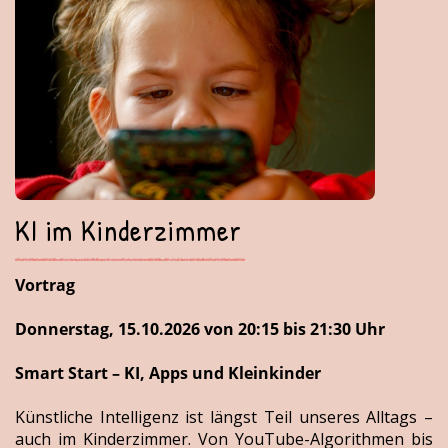
KI im Kinderzimmer
Vortrag
Donnerstag, 15.10.2026 von 20:15 bis 21:30 Uhr
Smart Start – KI, Apps und Kleinkinder
Künstliche Intelligenz ist längst Teil unseres Alltags –
auch im Kinderzimmer. Von YouTube-Algorithmen bis