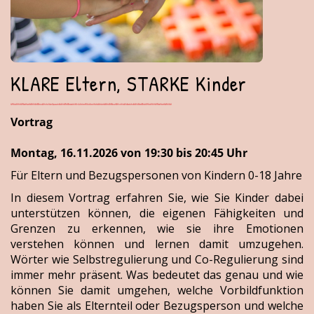
KLARE Eltern, STARKE Kinder
Vortrag
Montag, 16.11.2026 von 19:30 bis 20:45 Uhr
Für Eltern und Bezugspersonen von Kindern 0-18 Jahre
In diesem Vortrag erfahren Sie, wie Sie Kinder dabei
unterstützen können, die eigenen Fähigkeiten und
Grenzen zu erkennen, wie sie ihre Emotionen
verstehen können und lernen damit umzugehen.
Wörter wie Selbstregulierung und Co-Regulierung sind
immer mehr präsent. Was bedeutet das genau und wie
können Sie damit umgehen, welche Vorbildfunktion
haben Sie als Elternteil oder Bezugsperson und welche