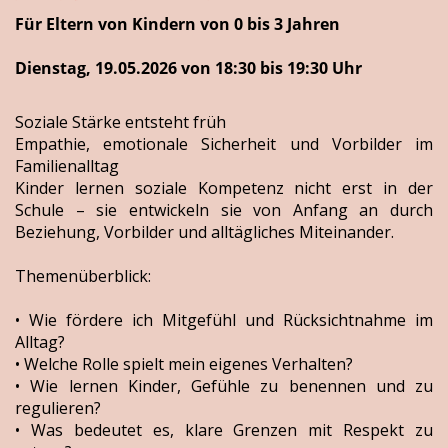
Für Eltern von Kindern von 0 bis 3 Jahren
Dienstag, 19.05.2026 von 18:30 bis 19:30 Uhr
Soziale Stärke entsteht früh
Empathie, emotionale Sicherheit und Vorbilder im
Familienalltag
Kinder lernen soziale Kompetenz nicht erst in der
Schule – sie entwickeln sie von Anfang an durch
Beziehung, Vorbilder und alltägliches Miteinander.
Themenüberblick:
• Wie fördere ich Mitgefühl und Rücksichtnahme im
Alltag?
• Welche Rolle spielt mein eigenes Verhalten?
• Wie lernen Kinder, Gefühle zu benennen und zu
regulieren?
• Was bedeutet es, klare Grenzen mit Respekt zu