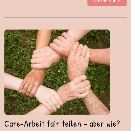
Termine & Infos
Care-Arbeit fair teilen - aber wie?