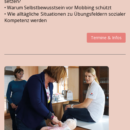
setzen?
• Warum Selbstbewusstsein vor Mobbing schützt
• Wie alltägliche Situationen zu Übungsfeldern sozialer
Kompetenz werden
Termine & Infos