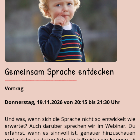
Gemeinsam Sprache entdecken
Vortrag
Donnerstag, 19.11.2026 von 20:15 bis 21:30 Uhr
Und was, wenn sich die Sprache nicht so entwickelt wie
erwartet? Auch darüber sprechen wir im Webinar. Du
erfährst, wann es sinnvoll ist, genauer hinzuschauen
und welche nächsten Schritte hilfreich sein können.- 5