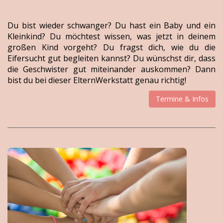
Du bist wieder schwanger? Du hast ein Baby und ein
Kleinkind? Du möchtest wissen, was jetzt in deinem
großen Kind vorgeht? Du fragst dich, wie du die
Eifersucht gut begleiten kannst? Du wünschst dir, dass
die Geschwister gut miteinander auskommen? Dann
bist du bei dieser ElternWerkstatt genau richtig!
Termine & Infos