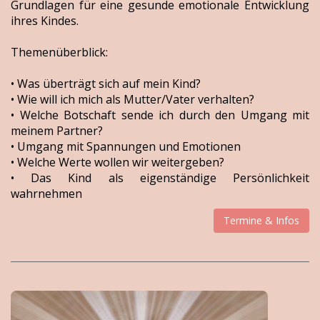
Grundlagen für eine gesunde emotionale Entwicklung
ihres Kindes.
Themenüberblick:
• Was überträgt sich auf mein Kind?
• Wie will ich mich als Mutter/Vater verhalten?
• Welche Botschaft sende ich durch den Umgang mit
meinem Partner?
• Umgang mit Spannungen und Emotionen
• Welche Werte wollen wir weitergeben?
• Das Kind als eigenständige Persönlichkeit
wahrnehmen
Termine & Infos