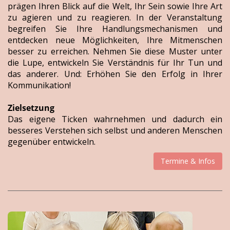
prägen Ihren Blick auf die Welt, Ihr Sein sowie Ihre Art
zu agieren und zu reagieren. In der Veranstaltung
begreifen Sie Ihre Handlungsmechanismen und
entdecken neue Möglichkeiten, Ihre Mitmenschen
besser zu erreichen. Nehmen Sie diese Muster unter
die Lupe, entwickeln Sie Verständnis für Ihr Tun und
das anderer. Und: Erhöhen Sie den Erfolg in Ihrer
Kommunikation!
Zielsetzung
Das eigene Ticken wahrnehmen und dadurch ein
besseres Verstehen sich selbst und anderen Menschen
gegenüber entwickeln.
Termine & Infos