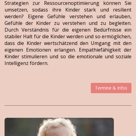
Strategien zur Ressourcenoptimierung können Sie
umsetzen, sodass ihre Kinder stark und resilient
werden? Eigene Gefühle verstehen und erlauben,
Gefühle der Kinder zu verstehen und zu begleiten.
Durch Verständnis für die eigenen Bedürfnisse ein
stabiler Halt für die Kinder werden und so ermöglichen,
dass die Kinder wertschätzend den Umgang mit den
eigenen Emotionen erlangen. Empathiefähigkeit der
Kinder stimulieren und so die emotionale und soziale
Intelligenz fördern.
Termine & Infos