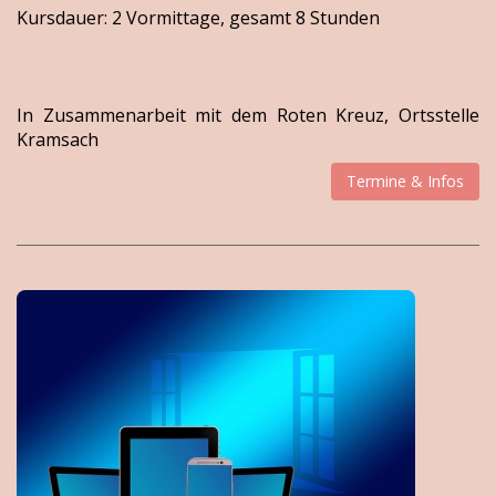
Kursdauer: 2 Vormittage, gesamt 8 Stunden
In Zusammenarbeit mit dem Roten Kreuz, Ortsstelle
Kramsach
Termine & Infos