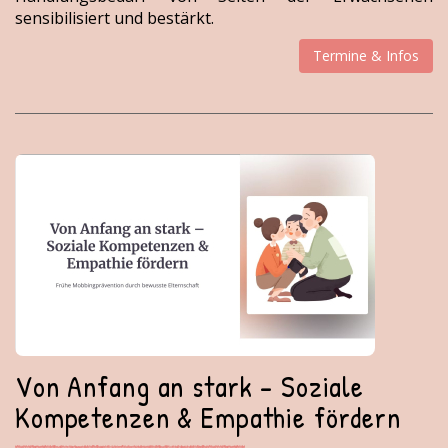
sensibilisiert und bestärkt.
Termine & Infos
Von Anfang an stark - Soziale
Kompetenzen & Empathie fördern