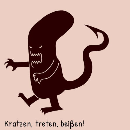
Kratzen, treten, beißen!