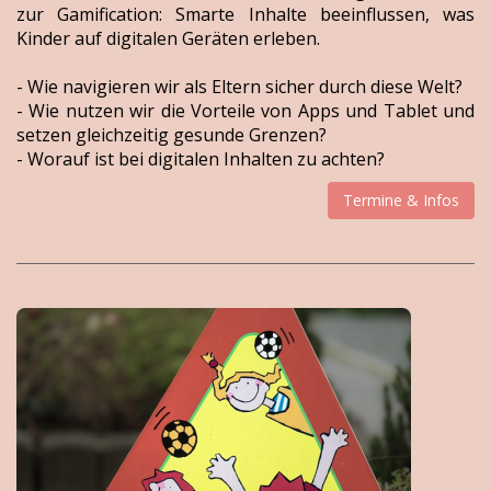
zur Gamification: Smarte Inhalte beeinflussen, was
Kinder auf digitalen Geräten erleben.
- Wie navigieren wir als Eltern sicher durch diese Welt?
- Wie nutzen wir die Vorteile von Apps und Tablet und
setzen gleichzeitig gesunde Grenzen?
- Worauf ist bei digitalen Inhalten zu achten?
Termine & Infos