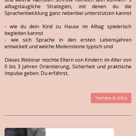
alltagstaugliche Strategien, mit denen du die
Sprachentwicklung ganz nebenbei unterstützen kannst
- wie du dein Kind zu Hause im Alltag spielerisch
begleiten kannst
- wie sich Sprache in den ersten Lebensjahren
entwickelt und welche Meilensteine typisch sind
Dieses Webinar möchte Eltern von Kindern im Alter von
0 bis 3 Jahren Orientierung, Sicherheit und praktische
Impulse geben. Du erfährst,
Termine & Infos