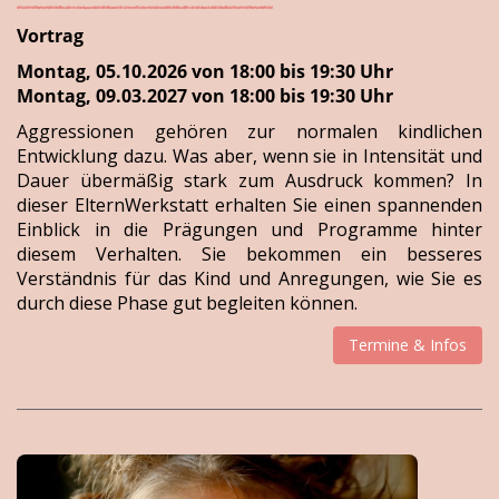
Vortrag
Montag, 05.10.2026 von 18:00 bis 19:30 Uhr
Montag, 09.03.2027 von 18:00 bis 19:30 Uhr
Aggressionen gehören zur normalen kindlichen
Entwicklung dazu. Was aber, wenn sie in Intensität und
Dauer übermäßig stark zum Ausdruck kommen? In
dieser ElternWerkstatt erhalten Sie einen spannenden
Einblick in die Prägungen und Programme hinter
diesem Verhalten. Sie bekommen ein besseres
Verständnis für das Kind und Anregungen, wie Sie es
durch diese Phase gut begleiten können.
Termine & Infos