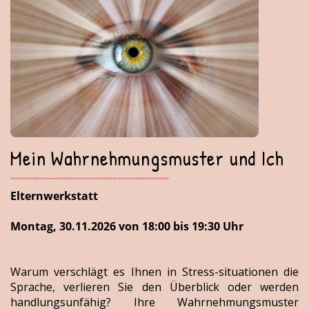
Mein Wahrnehmungsmuster und Ich
Elternwerkstatt
Montag, 30.11.2026 von 18:00 bis 19:30 Uhr
Warum verschlägt es Ihnen in Stress-situationen die
Sprache, verlieren Sie den Überblick oder werden
handlungsunfähig? Ihre Wahrnehmungsmuster