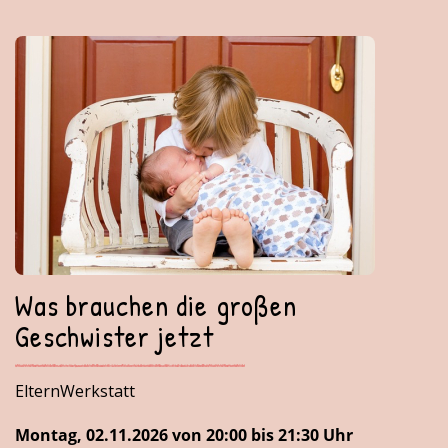
Was brauchen die großen
Geschwister jetzt
ElternWerkstatt
Montag, 02.11.2026 von 20:00 bis 21:30 Uhr