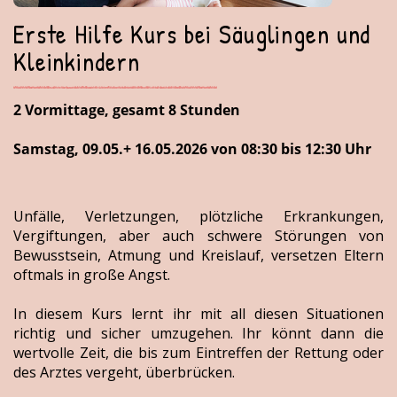
Erste Hilfe Kurs bei Säuglingen und
Kleinkindern
2 Vormittage, gesamt 8 Stunden
Samstag, 09.05.+ 16.05.2026 von 08:30 bis 12:30 Uhr
Unfälle, Verletzungen, plötzliche Erkrankungen,
Vergiftungen, aber auch schwere Störungen von
Bewusstsein, Atmung und Kreislauf, versetzen Eltern
oftmals in große Angst.
In diesem Kurs lernt ihr mit all diesen Situationen
richtig und sicher umzugehen. Ihr könnt dann die
wertvolle Zeit, die bis zum Eintreffen der Rettung oder
des Arztes vergeht, überbrücken.