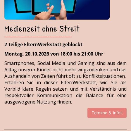
Medienzeit ohne Streit
2-teilige ElternWerkstatt geblockt
Montag, 20.10.2026 von 18:00 bis 21:00 Uhr
Smartphones, Social Media und Gaming sind aus dem
Alltag unserer Kinder nicht mehr wegzudenken und das
Aushandeln von Zeiten führt oft zu Konfliktsituationen.
Erfahren Sie in dieser ElternWerkstatt, wie Sie als
Vorbild klare Regeln setzen und mit Verständnis und
respektvoller Kommunikation die Balance für eine
ausgewogene Nutzung finden.
Termine & Infos