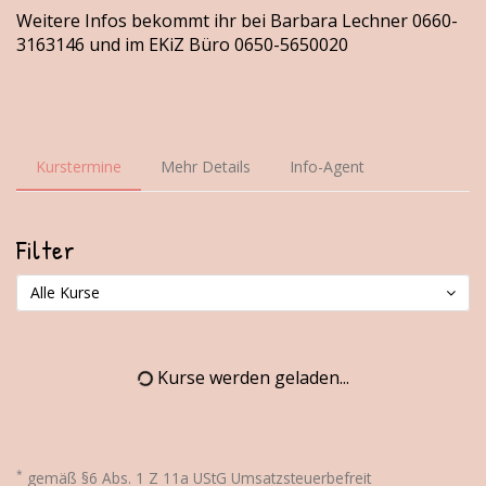
Weitere Infos bekommt ihr bei Barbara Lechner 0660-
3163146 und im EKiZ Büro 0650-5650020
Kurstermine
Mehr Details
Info-Agent
Filter
Alle Kurse
Kurse werden geladen...
*
gemäß §6 Abs. 1 Z 11a UStG Umsatzsteuerbefreit