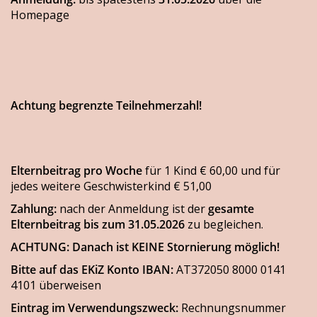
Homepage
Achtung begrenzte Teilnehmerzahl!
Elternbeitrag pro Woche
für 1 Kind € 60,00 und für
jedes weitere Geschwisterkind € 51,00
Zahlung:
nach der Anmeldung ist der
gesamte
Elternbeitrag bis zum 31.05.2026
zu begleichen.
ACHTUNG: Danach ist KEINE Stornierung möglich!
Bitte auf das EKiZ Konto IBAN:
AT372050 8000 0141
4101 überweisen
Eintrag im Verwendungszweck:
Rechnungsnummer