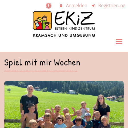
Anmelden
Registrierung
Spiel mit mir Wochen